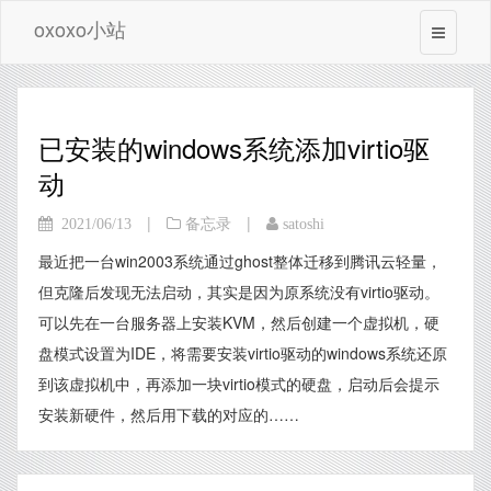
oxoxo小站
已安装的windows系统添加virtio驱
动
|
|
2021/06/13
备忘录
satoshi
最近把一台win2003系统通过ghost整体迁移到腾讯云轻量，
但克隆后发现无法启动，其实是因为原系统没有virtio驱动。
可以先在一台服务器上安装KVM，然后创建一个虚拟机，硬
盘模式设置为IDE，将需要安装virtio驱动的windows系统还原
到该虚拟机中，再添加一块virtio模式的硬盘，启动后会提示
安装新硬件，然后用下载的对应的……