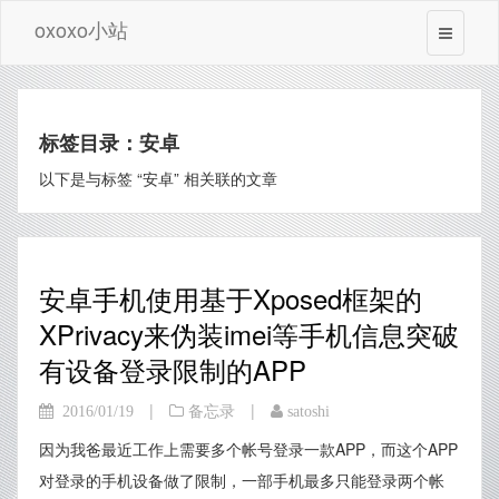
oxoxo小站
标签目录：安卓
以下是与标签 “安卓” 相关联的文章
安卓手机使用基于Xposed框架的
XPrivacy来伪装imei等手机信息突破
有设备登录限制的APP
|
|
2016/01/19
备忘录
satoshi
因为我爸最近工作上需要多个帐号登录一款APP，而这个APP
对登录的手机设备做了限制，一部手机最多只能登录两个帐