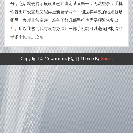
号，之后就会提示该设备已经绑定某某帐号，无法登录，手机
恢复出厂设置后又能再重新登录两个，但这样导致的结果就是
帐号一多就非常麻烦，准备了好几部手机也需要频繁恢复出
厂。所以我爸问我有没有办法让一部手机就可以毫无限制得登
录多个帐号。之前……
Copyright © 2014 oxoxo小站 |
| Theme By
Specs