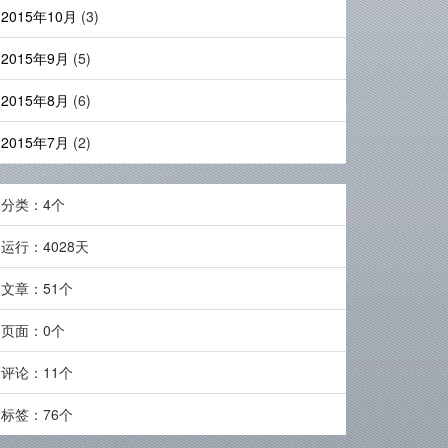
2015年10月
(3)
2015年9月
(5)
2015年8月
(6)
2015年7月
(2)
分类：4个
运行：4028天
文章：51个
页面：0个
评论：11个
标签：76个