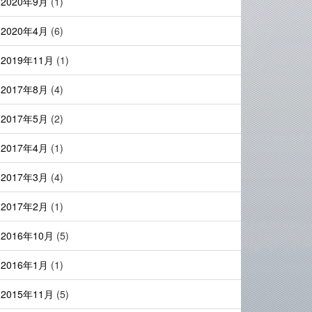
2020年9月
(1)
2020年4月
(6)
2019年11月
(1)
2017年8月
(4)
2017年5月
(2)
2017年4月
(1)
2017年3月
(4)
2017年2月
(1)
2016年10月
(5)
2016年1月
(1)
2015年11月
(5)