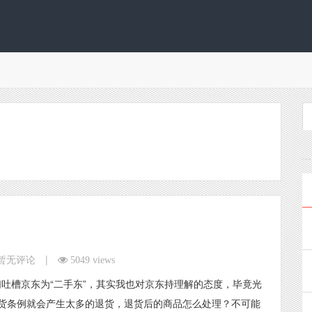
|
暂无评论
5049 views
吐槽京东为“二手东”，其实我也对京东持理解的态度，毕竟光
退货条例就会产生太多的退货，退货后的商品怎么处理？不可能