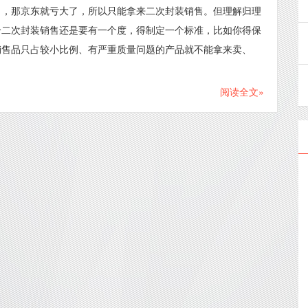
了，那京东就亏大了，所以只能拿来二次封装销售。但理解归理
个二次封装销售还是要有一个度，得制定一个标准，比如你得保
销售品只占较小比例、有严重质量问题的产品就不能拿来卖、
阅读全文»