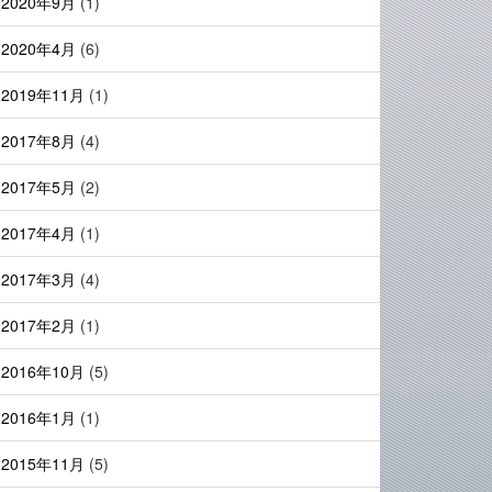
2020年9月
(1)
2020年4月
(6)
2019年11月
(1)
2017年8月
(4)
2017年5月
(2)
2017年4月
(1)
2017年3月
(4)
2017年2月
(1)
2016年10月
(5)
2016年1月
(1)
2015年11月
(5)