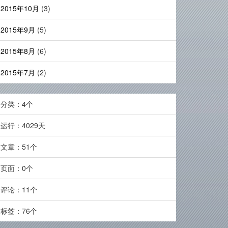
2015年10月
(3)
2015年9月
(5)
2015年8月
(6)
2015年7月
(2)
分类：4个
运行：4029天
文章：51个
页面：0个
评论：11个
标签：76个